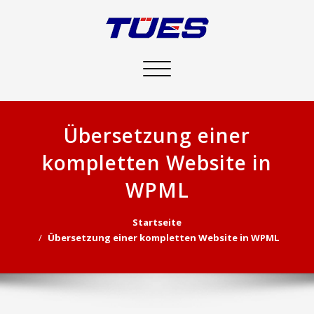
Schalte
Navigation
Übersetzung einer
kompletten Website in
WPML
Startseite
Übersetzung einer kompletten Website in WPML