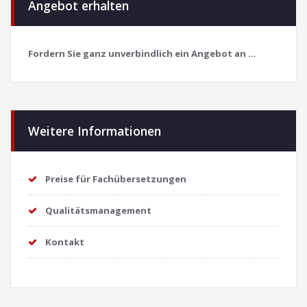
Angebot erhalten
Fordern Sie ganz unverbindlich ein Angebot an ...
Weitere Informationen
Preise für Fachübersetzungen
Qualitätsmanagement
Kontakt