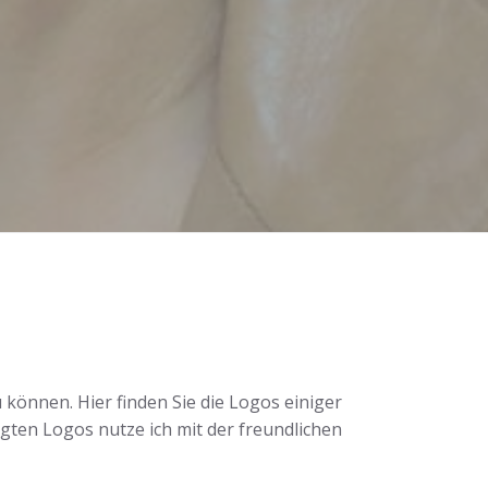
können. Hier finden Sie die Logos einiger
ten Logos nutze ich mit der freundlichen