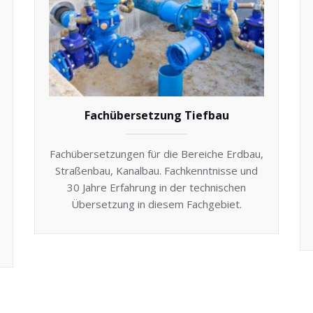
Fachübersetzung Tiefbau
Fachübersetzungen für die Bereiche Erdbau,
Straßenbau, Kanalbau. Fachkenntnisse und
30 Jahre Erfahrung in der technischen
Übersetzung in diesem Fachgebiet.