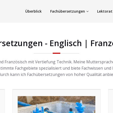
Überblick
Fachübersetzungen
Lektorat
setzungen - Englisch | Franz
nd Französisch mit Vertiefung Technik. Meine Muttersprach
stimmte Fachgebiete spezialisiert und biete Fachwissen und
urch kann ich Fachübersetzungen von hoher Qualität anbie