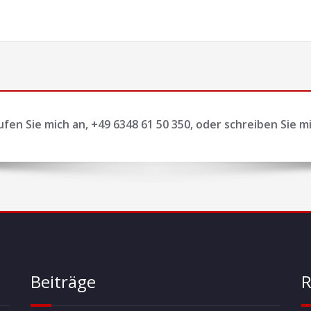
ufen Sie mich an, +49 6348 61 50 350, oder schreiben Sie mi
Beiträge
R