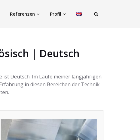
Referenzen
Profil
ösisch | Deutsch
e ist Deutsch. Im Laufe meiner langjährigen
 Erfahrung in diesen Bereichen der Technik.
ten.