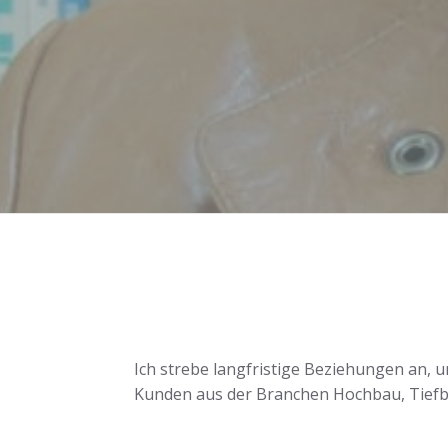
Ich strebe langfristige Beziehungen an, 
Kunden aus der Branchen Hochbau, Tiefba