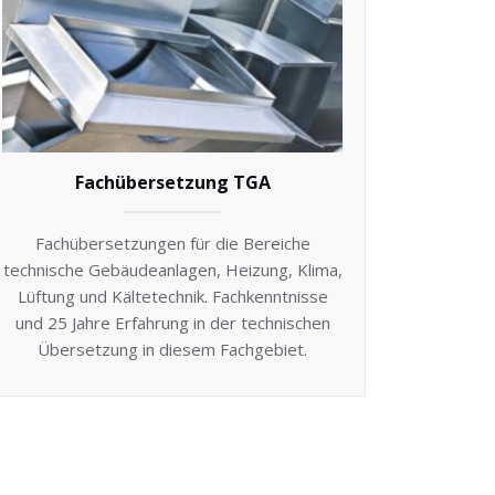
Fachübersetzung TGA
Fachübersetzungen für die Bereiche
technische Gebäudeanlagen, Heizung, Klima,
Lüftung und Kältetechnik. Fachkenntnisse
und 25 Jahre Erfahrung in der technischen
Übersetzung in diesem Fachgebiet.