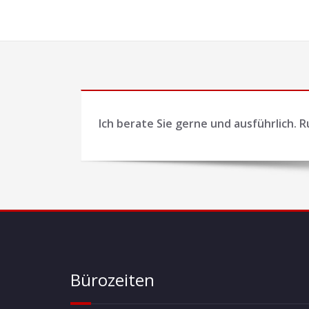
Ich berate Sie gerne und ausführlich. R
Bürozeiten