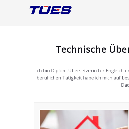
Technische Über
Ich bin Diplom-Übersetzerin für Englisch u
beruflichen Tätigkeit habe ich mich auf be
Dad