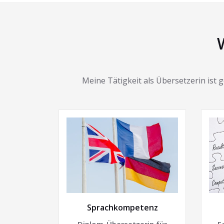
Meine Tätigkeit als Übersetzerin ist
Sprachkompetenz