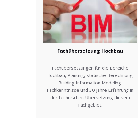
Fachübersetzung Hochbau
Fachübersetzungen für die Bereiche
Hochbau, Planung, statische Berechnung,
Building Information Modeling.
Fachkenntnisse und 30 Jahre Erfahrung in
der technischen Übersetzung diesem
Fachgebiet.