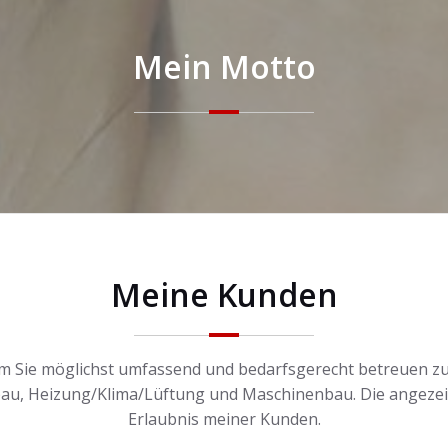
Mein Motto
Meine Kunden
um Sie möglichst umfassend und bedarfsgerecht betreuen zu 
u, Heizung/Klima/Lüftung und Maschinenbau. Die angezeig
Erlaubnis meiner Kunden.