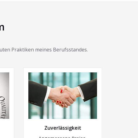
m
guten Praktiken meines Berufsstandes.
Zuverlässigkeit